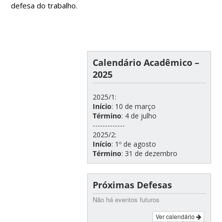
defesa do trabalho.
Calendário Acadêmico –
2025
2025/1:
Início
: 10 de março
Término
: 4 de julho
-------------
2025/2:
Início
: 1º de agosto
Término
: 31 de dezembro
Próximas Defesas
Não há eventos futuros
Ver calendário