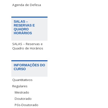
Agenda de Defesa
SALAS –
RESERVAS E
QUADRO
HORÁRIOS
SALAS – Reservas e
Quadro de Horários
INFORMAÇÕES DO
CURSO
Quantitativos
Regulares
Mestrado
Doutorado
Pós-Doutorado