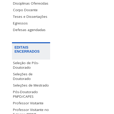
Disciplinas Oferecidas
Corpo Docente
Teses e Dissertações
Egressos
Defesas agendadas
EDITAIS
ENCERRADOS
Seleção de Pós-
Doutorado
Seleções de
Doutorado
Seleções de Mestrado
Pós-Doutorado
PNPD/CAPES
Professor Visitante
Professor Visitante no