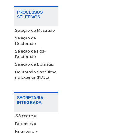
PROCESSOS
SELETIVOS
Seleção de Mestrado
Seleção de
Doutorado
Seleção de Pós-
Doutorado
Seleção de Bolsistas
Doutorado Sanduíche
no Exterior (PDSE)
SECRETARIA
INTEGRADA
Discente »
Docentes »
Financeiro »