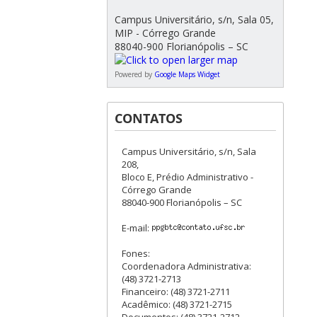
Campus Universitário, s/n, Sala 05,
MIP - Córrego Grande
88040-900 Florianópolis – SC
Powered by
Google Maps Widget
CONTATOS
Campus Universitário, s/n, Sala
208,
Bloco E, Prédio Administrativo -
Córrego Grande
88040-900 Florianópolis – SC
E-mail:
Fones:
Coordenadora Administrativa:
(48) 3721-2713
Financeiro: (48) 3721-2711
Acadêmico: (48) 3721-2715