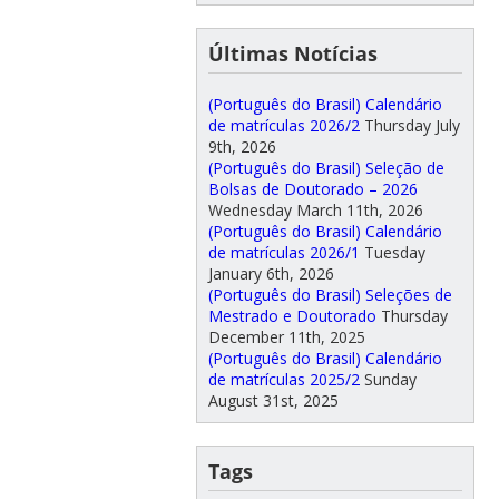
Últimas Notícias
(Português do Brasil) Calendário
de matrículas 2026/2
Thursday July
9th, 2026
(Português do Brasil) Seleção de
Bolsas de Doutorado – 2026
Wednesday March 11th, 2026
(Português do Brasil) Calendário
de matrículas 2026/1
Tuesday
January 6th, 2026
(Português do Brasil) Seleções de
Mestrado e Doutorado
Thursday
December 11th, 2025
(Português do Brasil) Calendário
de matrículas 2025/2
Sunday
August 31st, 2025
Tags