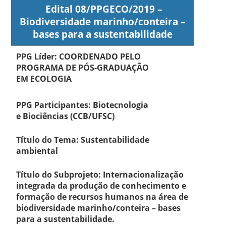
Edital 08/PPGECO/2019 –
Biodiversidade marinho/conteira –
bases para a sustentabilidade
PPG Líder: COORDENADO PELO
PROGRAMA DE PÓS-GRADUAÇÃO
EM ECOLOGIA
PPG Participantes: Biotecnologia
e Biociências (CCB/UFSC)
Título do Tema: Sustentabilidade
ambiental
Título do Subprojeto: Internacionalização
integrada da produção de conhecimento e
formação de recursos humanos na área de
biodiversidade marinho/conteira – bases
para a sustentabilidade.