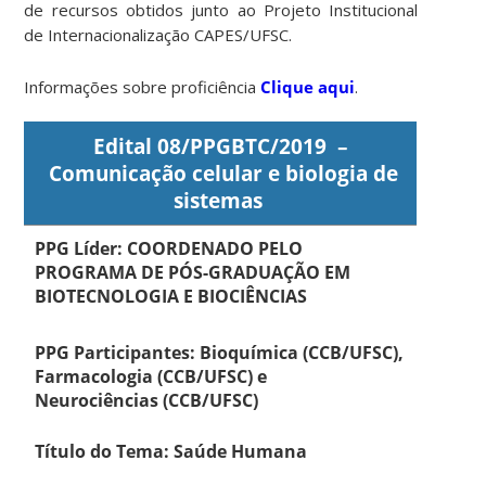
de recursos obtidos junto ao Projeto Institucional
de Internacionalização CAPES/UFSC.
Informações sobre proficiência
Clique aqui
.
Edital 08/PPGBTC/2019 –
Comunicação celular e biologia de
sistemas
PPG Líder: COORDENADO PELO
PROGRAMA DE PÓS-GRADUAÇÃO EM
BIOTECNOLOGIA E BIOCIÊNCIAS
PPG Participantes: Bioquímica (CCB/UFSC),
Farmacologia (CCB/UFSC) e
Neurociências (CCB/UFSC)
Título do Tema: Saúde Humana