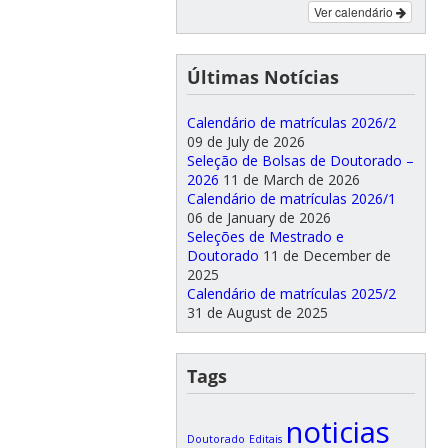
Ver calendário
Últimas Notícias
Calendário de matrículas 2026/2
09 de July de 2026
Seleção de Bolsas de Doutorado –
2026
11 de March de 2026
Calendário de matrículas 2026/1
06 de January de 2026
Seleções de Mestrado e
Doutorado
11 de December de
2025
Calendário de matrículas 2025/2
31 de August de 2025
Tags
noticias
Doutorado
Editais