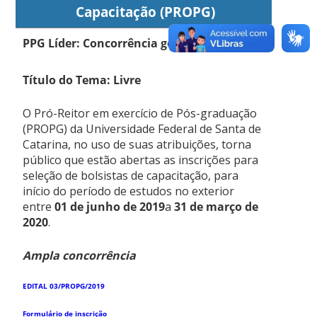
Capacitação (PROPG)
PPG Líder: Concorrência geral
Título do Tema: Livre
O Pró-Reitor em exercício de Pós-graduação
(PROPG) da Universidade Federal de Santa de
Catarina, no uso de suas atribuições, torna
público que estão abertas as inscrições para
seleção de bolsistas de capacitação, para
início do período de estudos no exterior
entre
01 de junho de 2019
a
31 de março de
2020
.
Ampla concorrência
EDITAL 03/PROPG/2019
Formulário de inscrição