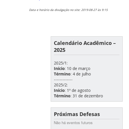
Data e horário da divulgação no site: 2019-08-27 às 9:15
Calendário Acadêmico –
2025
2025/1:
Início
: 10 de março
Término
: 4 de julho
-------------
2025/2:
Início
: 1º de agosto
Término
: 31 de dezembro
Próximas Defesas
Não há eventos futuros