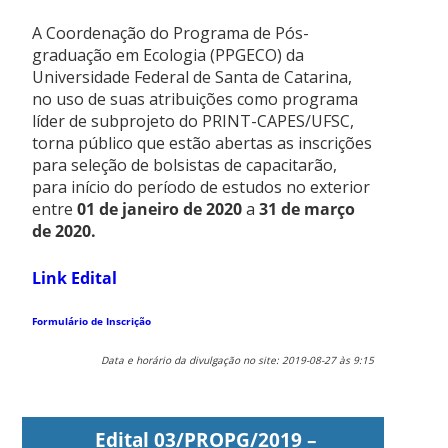
A Coordenação do Programa de Pós-
graduação em Ecologia (PPGECO) da
Universidade Federal de Santa de Catarina,
no uso de suas atribuições como programa
líder de subprojeto do PRINT-CAPES/UFSC,
torna público que estão abertas as inscrições
para seleção de bolsistas de capacitarão,
para início do período de estudos no exterior
entre
01 de janeiro de 2020
a
31 de março
de 2020.
Link Edital
Formulário de Inscrição
Data e horário da divulgação no site: 2019-08-27 às 9:15
Edital 03/PROPG/2019 –