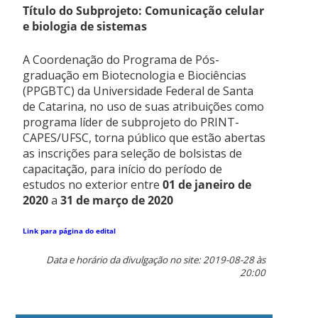
Título do Subprojeto: Comunicação celular
e biologia de sistemas
A Coordenação do Programa de Pós-
graduação em Biotecnologia e Biociências
(PPGBTC) da Universidade Federal de Santa
de Catarina, no uso de suas atribuições como
programa líder de subprojeto do PRINT-
CAPES/UFSC, torna público que estão abertas
as inscrições para seleção de bolsistas de
capacitação, para início do período de
estudos no exterior entre
01 de janeiro de
2020
a
31 de março de 2020
Link para página do edital
Data e horário da divulgação no site: 2019-08-28 às
20:00