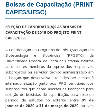
Bolsas de Capacitação (PRINT
CAPES/UFSC)
SELEÇÃO DE CANDIDATO(A)S ÀS BOLSAS DE
CAPACITAÇÃO DE 2019 DO PROJETO PRINT-
CAPES/UFSC
A Coordenação do Programa de Pós-graduação em
Biotecnologia e Biociências (PPGBTC) da
Universidade Federal de Santa de Catarina, informa
ao docentes membros da equipe dos respectivos
subprojetos ou servidor técnico administrativo em
educação que desenvolva atividades pertinentes à
internacionalização junto aos PPG partícipes dos
subprodutos que estão abertas as inscrições para
seleção de bolsistas de capacitação, para início do
período de estudos no exterior entre
01 de
janeiro de 2020
a
31 de março de 2020
, através