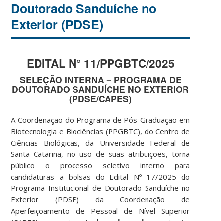
Doutorado Sanduíche no
Exterior (PDSE)
EDITAL N° 11/PPGBTC/2025
SELEÇÃO INTERNA – PROGRAMA DE
DOUTORADO SANDUÍCHE NO EXTERIOR
(PDSE/CAPES)
A Coordenação do Programa de Pós-Graduação em
Biotecnologia e Biociências (PPGBTC), do Centro de
Ciências Biológicas, da Universidade Federal de
Santa Catarina, no uso de suas atribuições, torna
público o processo seletivo interno para
candidaturas a bolsas do Edital Nº 17/2025 do
Programa Institucional de Doutorado Sanduíche no
Exterior (PDSE) da Coordenação de
Aperfeiçoamento de Pessoal de Nível Superior