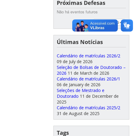
Próximas Defesas
Não há eventos futuros
Ver calendário
Últimas Notícias
Calendário de matrículas 2026/2
09 de July de 2026
Seleção de Bolsas de Doutorado –
2026
11 de March de 2026
Calendário de matrículas 2026/1
06 de January de 2026
Seleções de Mestrado e
Doutorado
11 de December de
2025
Calendário de matrículas 2025/2
31 de August de 2025
Tags