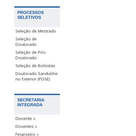
PROCESSOS
SELETIVOS
Seleção de Mestrado
Seleção de
Doutorado
Seleção de Pós-
Doutorado
Seleção de Bolsistas
Doutorado Sanduíche
no Exterior (PDSE)
SECRETARIA
INTEGRADA
Discente »
Docentes »
Financeiro »