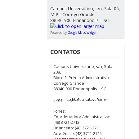
Campus Universitário, s/n, Sala 05,
MIP - Córrego Grande
88040-900 Florianópolis – SC
Powered by
Google Maps Widget
CONTATOS
Campus Universitário, s/n, Sala
208,
Bloco E, Prédio Administrativo -
Córrego Grande
88040-900 Florianópolis – SC
E-mail:
Fones:
Coordenadora Administrativa:
(48) 3721-2713
Financeiro: (48) 3721-2711
Acadêmico: (48) 3721-2715