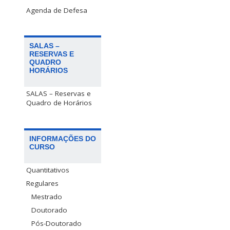
Agenda de Defesa
SALAS –
RESERVAS E
QUADRO
HORÁRIOS
SALAS – Reservas e
Quadro de Horários
INFORMAÇÕES DO
CURSO
Quantitativos
Regulares
Mestrado
Doutorado
Pós-Doutorado