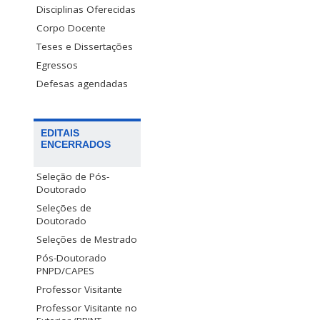
Disciplinas Oferecidas
Corpo Docente
Teses e Dissertações
Egressos
Defesas agendadas
EDITAIS
ENCERRADOS
Seleção de Pós-
Doutorado
Seleções de
Doutorado
Seleções de Mestrado
Pós-Doutorado
PNPD/CAPES
Professor Visitante
Professor Visitante no