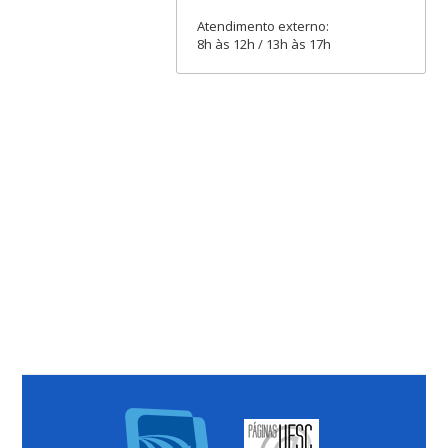
Atendimento externo:
8h às 12h / 13h às 17h