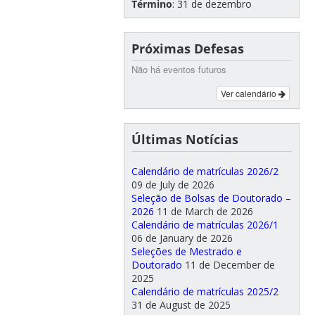
Término
: 31 de dezembro
Próximas Defesas
Não há eventos futuros
Ver calendário
Últimas Notícias
Calendário de matrículas 2026/2
09 de July de 2026
Seleção de Bolsas de Doutorado –
2026
11 de March de 2026
Calendário de matrículas 2026/1
06 de January de 2026
Seleções de Mestrado e
Doutorado
11 de December de
2025
Calendário de matrículas 2025/2
31 de August de 2025