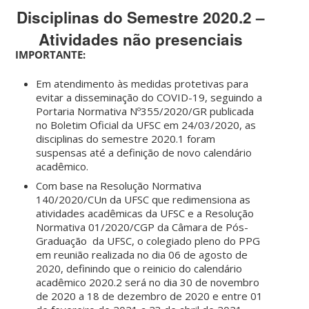
Disciplinas do Semestre 2020.2 –
Atividades não presenciais
IMPORTANTE:
Em atendimento às medidas protetivas para
evitar a disseminação do COVID-19, seguindo a
Portaria Normativa Nº355/2020/GR publicada
no Boletim Oficial da UFSC em 24/03/2020, as
disciplinas do semestre 2020.1 foram
suspensas até a definição de novo calendário
acadêmico.
Com base na Resolução Normativa
140/2020/CUn da UFSC que redimensiona as
atividades acadêmicas da UFSC e a Resolução
Normativa 01/2020/CGP da Câmara de Pós-
Graduação da UFSC, o colegiado pleno do PPG
em reunião realizada no dia 06 de agosto de
2020, definindo que o reinicio do calendário
acadêmico 2020.2 será no dia 30 de novembro
de 2020 a 18 de dezembro de 2020 e entre 01