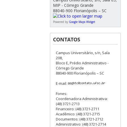
MIP - Córrego Grande
88040-900 Florianópolis – SC
Powered by
Google Maps Widget
CONTATOS
Campus Universitário, s/n, Sala
208,
Bloco E, Prédio Administrativo -
Córrego Grande
88040-900 Florianópolis – SC
E-mail:
Fones:
Coordenadora Administrativa:
(48) 3721-2713
Financeiro: (48) 3721-2711
Acadêmico: (48) 3721-2715
Documentos: (48) 3721-2712
Administrativo: (48) 3721-2714