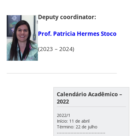
Deputy coordinator:
Prof. Patricia Hermes Stoco
(2023 – 2024)
Calendário Acadêmico –
2022
2022/1
Início: 11 de abril
Término: 22 de julho
--------------------------------