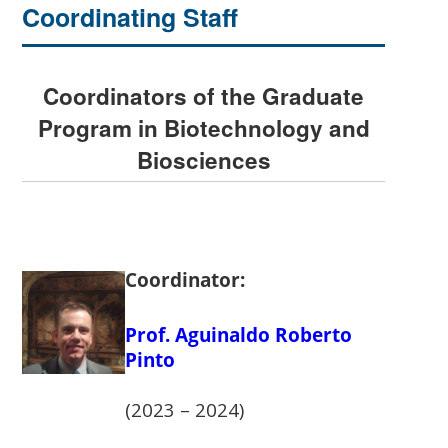
Coordinating Staff
Coordinators of the Graduate
Program in Biotechnology and
Biosciences
Coordinator:
Prof. Aguinaldo Roberto
Pinto
(2023 – 2024)