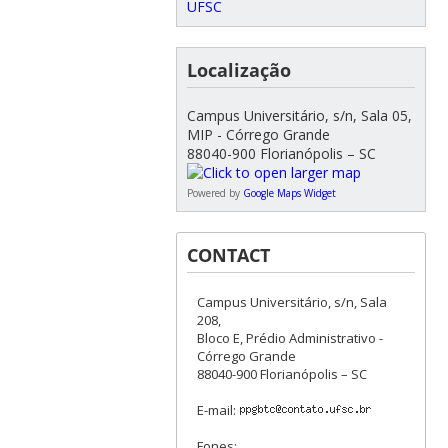
UFSC
Localização
Campus Universitário, s/n, Sala 05,
MIP - Córrego Grande
88040-900 Florianópolis – SC
Powered by
Google Maps Widget
CONTACT
Campus Universitário, s/n, Sala
208,
Bloco E, Prédio Administrativo -
Córrego Grande
88040-900 Florianópolis – SC
E-mail:
Fones: