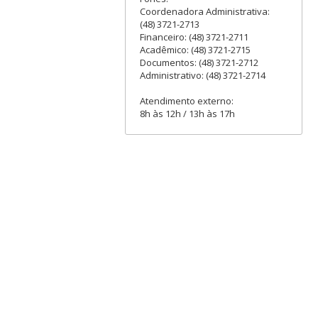
Coordenadora Administrativa:
(48) 3721-2713
Financeiro: (48) 3721-2711
Acadêmico: (48) 3721-2715
Documentos: (48) 3721-2712
Administrativo: (48) 3721-2714
Atendimento externo:
8h às 12h / 13h às 17h