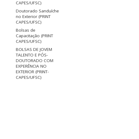
CAPES/UFSC)
Doutorado Sanduíche
no Exterior (PRINT
CAPES/UFSC)
Bolsas de
Capacitação (PRINT
CAPES/UFSC)
BOLSAS DE JOVEM
TALENTO E PÓS-
DOUTORADO COM
EXPERÊNCIA NO
EXTERIOR (PRINT-
CAPES/UFSC)