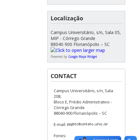
Localização
Campus Universitário, s/n, Sala 05,
MIP - Córrego Grande
88040-900 Florianópolis – SC
Powered by
Google Maps Widget
CONTACT
Campus Universitário, s/n, Sala
208,
Bloco E, Prédio Administrativo -
Córrego Grande
88040-900 Florianópolis – SC
E-mail:
Fones: