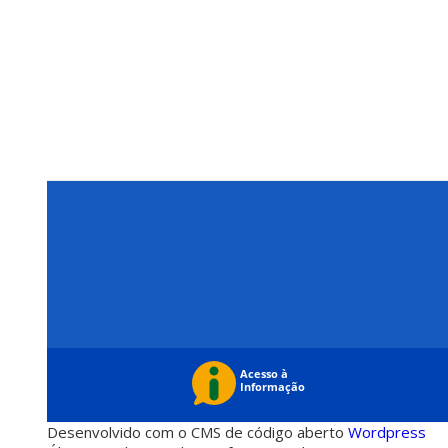
Desenvolvido com o CMS de código aberto
Wordpress