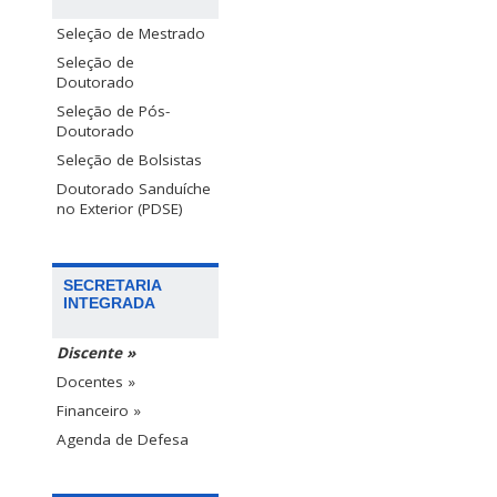
Seleção de Mestrado
Seleção de
Doutorado
Seleção de Pós-
Doutorado
Seleção de Bolsistas
Doutorado Sanduíche
no Exterior (PDSE)
SECRETARIA
INTEGRADA
Discente »
Docentes »
Financeiro »
Agenda de Defesa