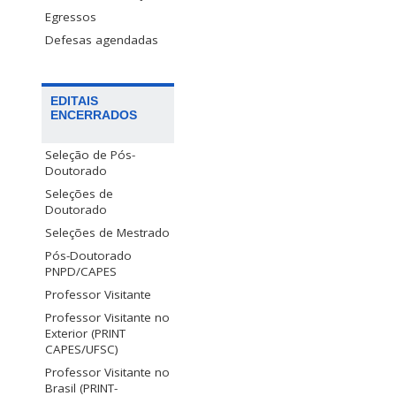
Egressos
Defesas agendadas
EDITAIS
ENCERRADOS
Seleção de Pós-
Doutorado
Seleções de
Doutorado
Seleções de Mestrado
Pós-Doutorado
PNPD/CAPES
Professor Visitante
Professor Visitante no
Exterior (PRINT
CAPES/UFSC)
Professor Visitante no
Brasil (PRINT-