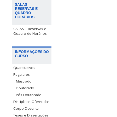
SALAS –
RESERVAS E
QUADRO
HORÁRIOS
SALAS – Reservas e
Quadro de Horários
INFORMAÇÕES DO
CURSO
Quantitativos
Regulares
Mestrado
Doutorado
Pós-Doutorado
Disciplinas Oferecidas
Corpo Docente
Teses e Dissertações