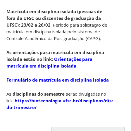
Matrícula em disciplina isolada (pessoas de
fora da UFSC ou discentes de graduação da
UFSC): 23/02 a 26/02
. Período para solicitação de
matrícula em disciplina isolada pelo sistema de
Controle Acadêmico da Pós-graduação (CAPG):
As orientações para matrícula em disciplina
isolada estão no link:
Orientações para
matrícula em disciplina isolada
Formulário de matrícula em disciplina isolada
As
disciplinas do semestre
serão divulgadas no
link:
https://biotecnologia.ufsc.br/disciplinas/disciplinas-
do-trimestre/