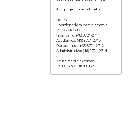
E-mail:
Fones:
Coordenadora Administrativa:
(48) 3721-2713
Financeiro: (48) 3721-2711
Acadêmico: (48) 3721-2715
Documentos: (48) 3721-2712
Administrativo: (48) 3721-2714
Atendimento externo:
8h às 12h / 13h às 17h