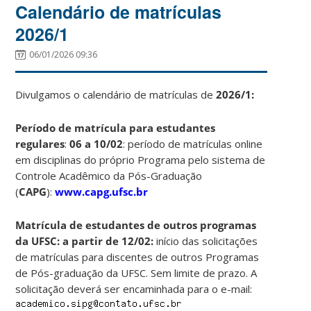
Calendário de matrículas
2026/1
06/01/2026 09:36
Divulgamos o calendário de matrículas de
2026/1:
Período de matrícula para estudantes
regulares
:
06 a 10/02
: período de matrículas online
em disciplinas do próprio Programa pelo sistema de
Controle Acadêmico da Pós-Graduação
(
CAPG
):
www.capg.ufsc.br
Matrícula de estudantes de outros programas
da UFSC: a partir de 12/02:
início das solicitações
de matrículas para discentes de outros Programas
de Pós-graduação da UFSC. Sem limite de prazo. A
solicitação deverá ser encaminhada para o e-mail: