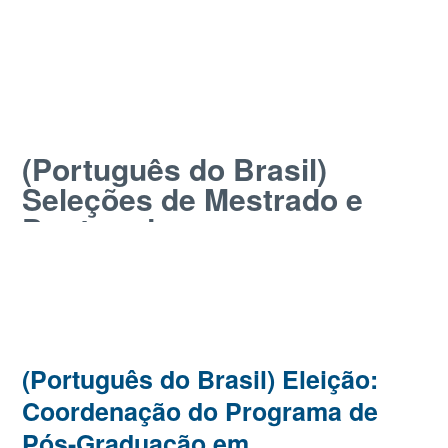
(Português do Brasil)
Seleções de Mestrado e
Doutorado
(Português do Brasil) Eleição:
Coordenação do Programa de
Pós-Graduação em