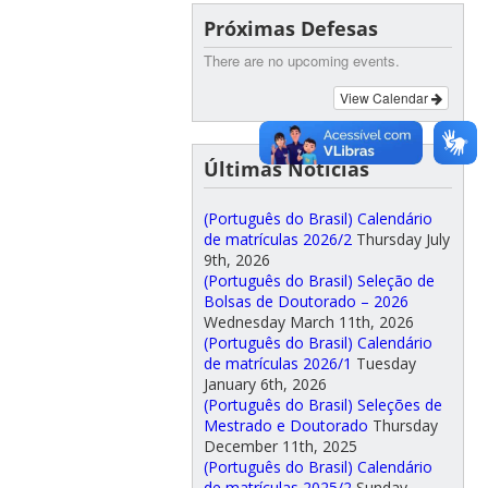
Próximas Defesas
There are no upcoming events.
View Calendar
Últimas Notícias
(Português do Brasil) Calendário
de matrículas 2026/2
Thursday July
9th, 2026
(Português do Brasil) Seleção de
Bolsas de Doutorado – 2026
Wednesday March 11th, 2026
(Português do Brasil) Calendário
de matrículas 2026/1
Tuesday
January 6th, 2026
(Português do Brasil) Seleções de
Mestrado e Doutorado
Thursday
December 11th, 2025
(Português do Brasil) Calendário
de matrículas 2025/2
Sunday