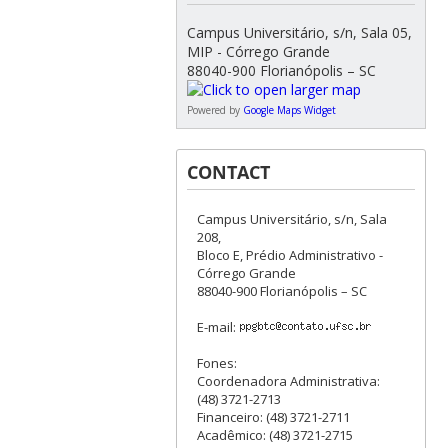
Campus Universitário, s/n, Sala 05,
MIP - Córrego Grande
88040-900 Florianópolis – SC
Powered by
Google Maps Widget
CONTACT
Campus Universitário, s/n, Sala
208,
Bloco E, Prédio Administrativo -
Córrego Grande
88040-900 Florianópolis – SC
E-mail:
Fones:
Coordenadora Administrativa:
(48) 3721-2713
Financeiro: (48) 3721-2711
Acadêmico: (48) 3721-2715