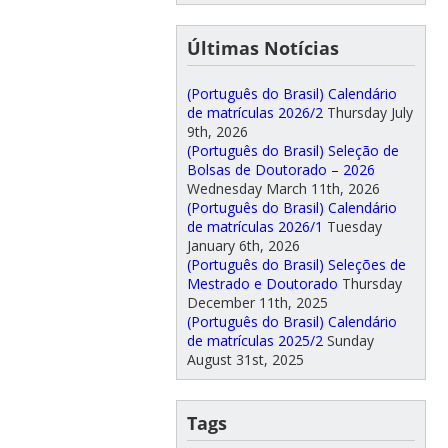
Últimas Notícias
(Português do Brasil) Calendário
de matrículas 2026/2
Thursday July
9th, 2026
(Português do Brasil) Seleção de
Bolsas de Doutorado – 2026
Wednesday March 11th, 2026
(Português do Brasil) Calendário
de matrículas 2026/1
Tuesday
January 6th, 2026
(Português do Brasil) Seleções de
Mestrado e Doutorado
Thursday
December 11th, 2025
(Português do Brasil) Calendário
de matrículas 2025/2
Sunday
August 31st, 2025
Tags