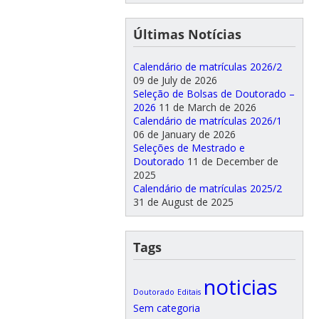
Últimas Notícias
Calendário de matrículas 2026/2
09 de July de 2026
Seleção de Bolsas de Doutorado –
2026
11 de March de 2026
Calendário de matrículas 2026/1
06 de January de 2026
Seleções de Mestrado e
Doutorado
11 de December de
2025
Calendário de matrículas 2025/2
31 de August de 2025
Tags
noticias
Doutorado
Editais
Sem categoria