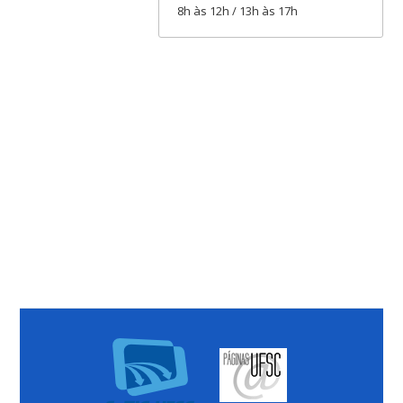
8h às 12h / 13h às 17h