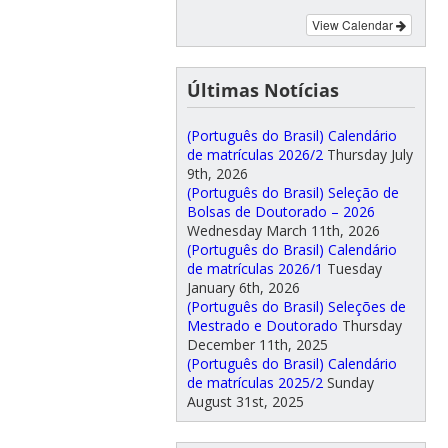
View Calendar
Últimas Notícias
(Português do Brasil) Calendário
de matrículas 2026/2
Thursday July
9th, 2026
(Português do Brasil) Seleção de
Bolsas de Doutorado – 2026
Wednesday March 11th, 2026
(Português do Brasil) Calendário
de matrículas 2026/1
Tuesday
January 6th, 2026
(Português do Brasil) Seleções de
Mestrado e Doutorado
Thursday
December 11th, 2025
(Português do Brasil) Calendário
de matrículas 2025/2
Sunday
August 31st, 2025