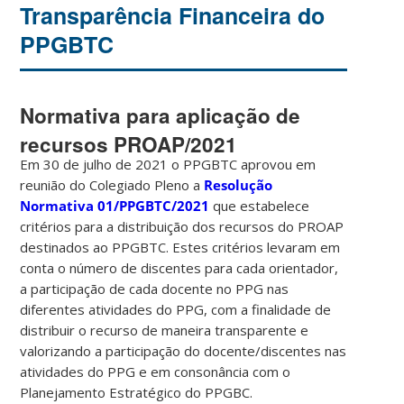
Transparência Financeira do
PPGBTC
Normativa para aplicação de
recursos PROAP/2021
Em 30 de julho de 2021 o PPGBTC aprovou em
reunião do Colegiado Pleno a
Resolução
Normativa 01/PPGBTC/2021
que estabelece
critérios para a distribuição dos recursos do PROAP
destinados ao PPGBTC. Estes critérios levaram em
conta o número de discentes para cada orientador,
a participação de cada docente no PPG nas
diferentes atividades do PPG, com a finalidade de
distribuir o recurso de maneira transparente e
valorizando a participação do docente/discentes nas
atividades do PPG e em consonância com o
Planejamento Estratégico do PPGBC.