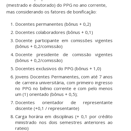
(mestrado e doutorado) do PPG no ano corrente,
mas considerando os fatores de bonificação:
Docentes permanentes (bônus + 0,2)
Docentes colaboradores (bônus + 0,1)
Docente participante em comissões vigentes
(bônus + 0,2/comissão)
Docente presidente de comissão vigentes
(bônus + 0,2/comissão)
Docentes exclusivos do PPG (bônus + 1,0)
Jovens Docentes Permanentes, com até 7 anos
de carreira universitária, com primeiro ingresso
no PPG no biênio corrente e com pelo menos
um (1) orientado (bônus + 0,5);
Docentes orientador de representante
discente (+0,1 / representante)
Carga horária em disciplinas (+ 0,1 por crédito
ministrado nos dois semestres anteriores ao
rateio)