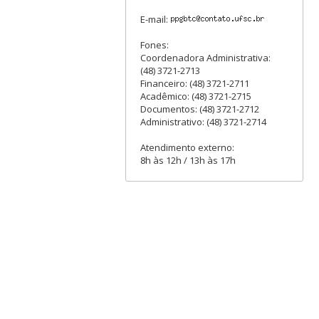
E-mail:
Fones:
Coordenadora Administrativa:
(48) 3721-2713
Financeiro: (48) 3721-2711
Acadêmico: (48) 3721-2715
Documentos: (48) 3721-2712
Administrativo: (48) 3721-2714
Atendimento externo:
8h às 12h / 13h às 17h