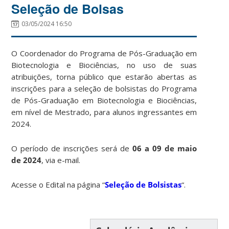
Seleção de Bolsas
03/05/2024 16:50
O Coordenador do Programa de Pós-Graduação em
Biotecnologia e Biociências, no uso de suas
atribuições, torna público que estarão abertas as
inscrições para a seleção de bolsistas do Programa
de Pós-Graduação em Biotecnologia e Biociências,
em nível de Mestrado, para alunos ingressantes em
2024.
O período de inscrições será de
06 a 09 de maio
de 2024
, via e-mail.
Acesse o Edital na página “
Seleção de Bolsistas
“.