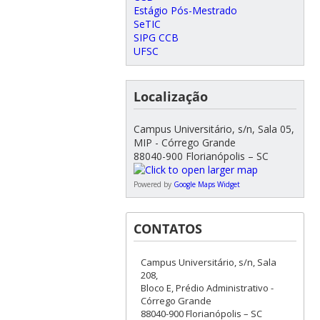
Estágio Pós-Mestrado
SeTIC
SIPG CCB
UFSC
Localização
Campus Universitário, s/n, Sala 05,
MIP - Córrego Grande
88040-900 Florianópolis – SC
Powered by
Google Maps Widget
CONTATOS
Campus Universitário, s/n, Sala
208,
Bloco E, Prédio Administrativo -
Córrego Grande
88040-900 Florianópolis – SC