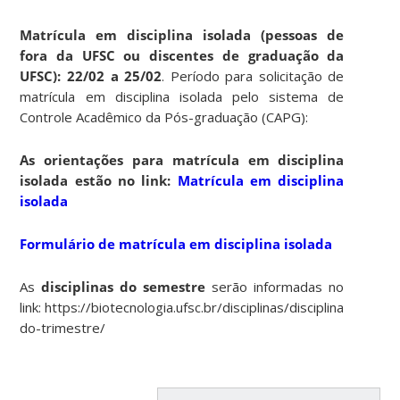
Matrícula em disciplina isolada (pessoas de
fora da UFSC ou discentes de graduação da
UFSC): 22/02 a 25/02
. Período para solicitação de
matrícula em disciplina isolada pelo sistema de
Controle Acadêmico da Pós-graduação (CAPG):
As orientações para matrícula em disciplina
isolada estão no link:
Matrícula em disciplina
isolada
Formulário de matrícula em disciplina isolada
As
disciplinas do semestre
serão informadas no
link: https://biotecnologia.ufsc.br/disciplinas/disciplinas-
do-trimestre/