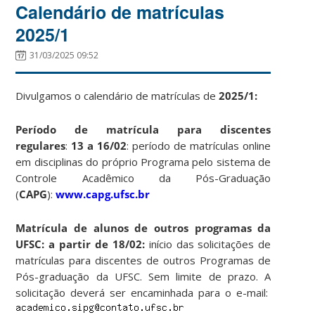
Calendário de matrículas
2025/1
31/03/2025 09:52
Divulgamos o calendário de matrículas de
2025/1:
Período de matrícula para discentes
regulares
:
13 a 16/02
: período de matrículas online
em disciplinas do próprio Programa pelo sistema de
Controle Acadêmico da Pós-Graduação
(
CAPG
):
www.capg.ufsc.br
Matrícula de alunos de outros programas da
UFSC: a partir de 18/02:
início das solicitações de
matrículas para discentes de outros Programas de
Pós-graduação da UFSC. Sem limite de prazo. A
solicitação deverá ser encaminhada para o e-mail: