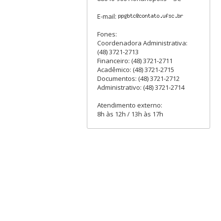
E-mail:
Fones:
Coordenadora Administrativa:
(48) 3721-2713
Financeiro: (48) 3721-2711
Acadêmico: (48) 3721-2715
Documentos: (48) 3721-2712
Administrativo: (48) 3721-2714
Atendimento externo:
8h às 12h / 13h às 17h