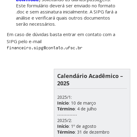
Este formulário deverá ser enviado no formato
.doc e sem assinatura inicialmente. A SIPG fará a
análise e verificará quais outros documentos
serão necessários.
Em caso de dúvidas basta entrar em contato com a
SIPG pelo e-mail
Calendário Acadêmico –
2025
2025/1:
Início
: 10 de março
Término
: 4 de julho
-------------
2025/2:
Início
: 1º de agosto
Término
: 31 de dezembro