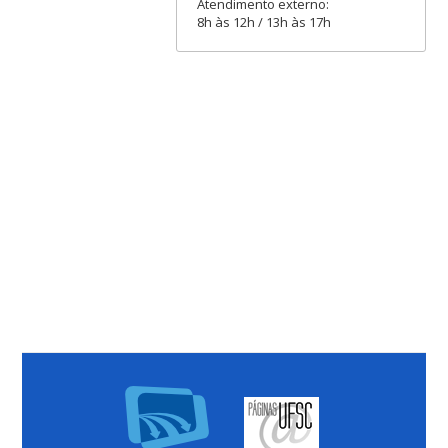
Atendimento externo:
8h às 12h / 13h às 17h