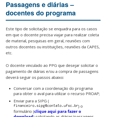
Passagens e diárias –
docentes do programa
Este tipo de solicitação se enquadra para os casos
em que o docente precisa viajar para realizar coleta
de material, pesquisas em geral, reuniões com
outros docentes ou instituições, reuniões da CAPES,
etc.
O docente vinculado ao PPG que desejar solicitar o
pagamento de diárias e/ou a compra de passagens
deverá seguir os passos abaixo:
Conversar com a coordenação do programa
para obter o aval para utilizar o recurso PROAP;
Enviar para a SIPG (
) o
formulário (
clique aqui para fazer o
download
) solicitando as diárias/passagens.