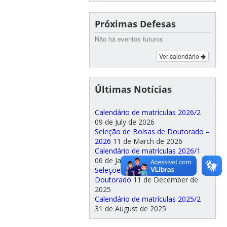
Próximas Defesas
Não há eventos futuros
Ver calendário
Últimas Notícias
Calendário de matrículas 2026/2
09 de July de 2026
Seleção de Bolsas de Doutorado –
2026
11 de March de 2026
Calendário de matrículas 2026/1
06 de January de 2026
Seleções de Mestrado e
Doutorado
11 de December de
2025
Calendário de matrículas 2025/2
31 de August de 2025