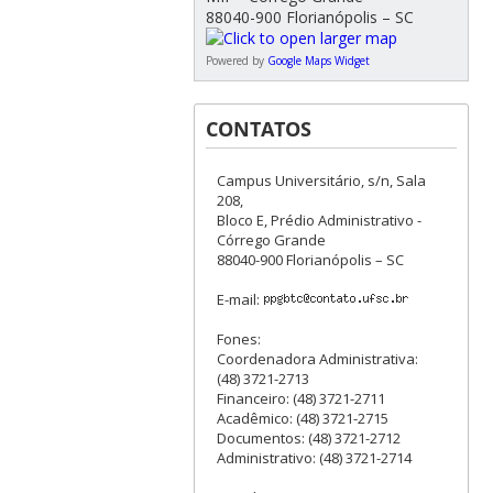
88040-900 Florianópolis – SC
Powered by
Google Maps Widget
CONTATOS
Campus Universitário, s/n, Sala
208,
Bloco E, Prédio Administrativo -
Córrego Grande
88040-900 Florianópolis – SC
E-mail:
Fones:
Coordenadora Administrativa:
(48) 3721-2713
Financeiro: (48) 3721-2711
Acadêmico: (48) 3721-2715
Documentos: (48) 3721-2712
Administrativo: (48) 3721-2714