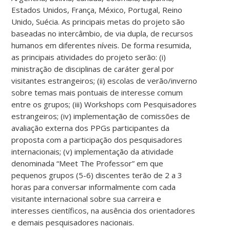
Estados Unidos, França, México, Portugal, Reino
Unido, Suécia. As principais metas do projeto são
baseadas no intercâmbio, de via dupla, de recursos
humanos em diferentes níveis. De forma resumida,
as principais atividades do projeto serão: (i)
ministração de disciplinas de caráter geral por
visitantes estrangeiros; (ii) escolas de verão/inverno
sobre temas mais pontuais de interesse comum
entre os grupos; (iii) Workshops com Pesquisadores
estrangeiros; (iv) implementação de comissões de
avaliação externa dos PPGs participantes da
proposta com a participação dos pesquisadores
internacionais; (v) implementação da atividade
denominada “Meet The Professor” em que
pequenos grupos (5-6) discentes terão de 2 a 3
horas para conversar informalmente com cada
visitante internacional sobre sua carreira e
interesses científicos, na ausência dos orientadores
e demais pesquisadores nacionais.