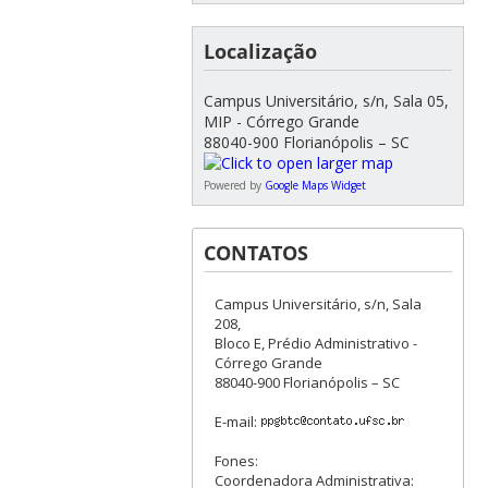
Localização
Campus Universitário, s/n, Sala 05,
MIP - Córrego Grande
88040-900 Florianópolis – SC
Powered by
Google Maps Widget
CONTATOS
Campus Universitário, s/n, Sala
208,
Bloco E, Prédio Administrativo -
Córrego Grande
88040-900 Florianópolis – SC
E-mail:
Fones:
Coordenadora Administrativa: