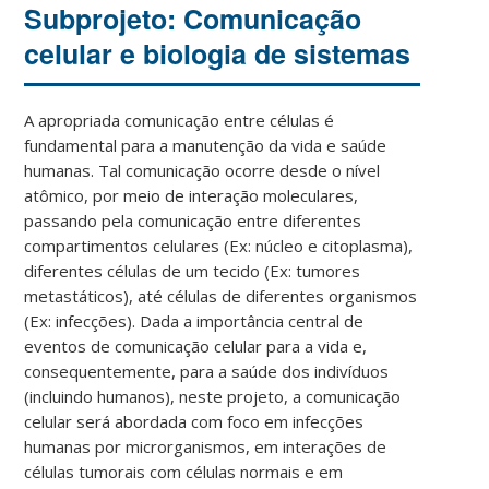
Subprojeto: Comunicação
celular e biologia de sistemas
A apropriada comunicação entre células é
fundamental para a manutenção da vida e saúde
humanas. Tal comunicação ocorre desde o nível
atômico, por meio de interação moleculares,
passando pela comunicação entre diferentes
compartimentos celulares (Ex: núcleo e citoplasma),
diferentes células de um tecido (Ex: tumores
metastáticos), até células de diferentes organismos
(Ex: infecções). Dada a importância central de
eventos de comunicação celular para a vida e,
consequentemente, para a saúde dos indivíduos
(incluindo humanos), neste projeto, a comunicação
celular será abordada com foco em infecções
humanas por microrganismos, em interações de
células tumorais com células normais e em