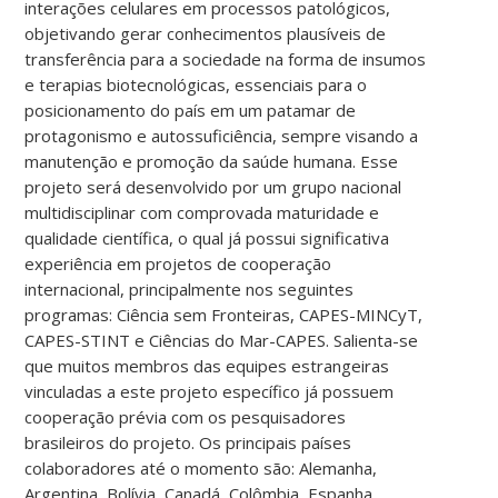
interações celulares em processos patológicos,
objetivando gerar conhecimentos plausíveis de
transferência para a sociedade na forma de insumos
e terapias biotecnológicas, essenciais para o
posicionamento do país em um patamar de
protagonismo e autossuficiência, sempre visando a
manutenção e promoção da saúde humana. Esse
projeto será desenvolvido por um grupo nacional
multidisciplinar com comprovada maturidade e
qualidade científica, o qual já possui significativa
experiência em projetos de cooperação
internacional, principalmente nos seguintes
programas: Ciência sem Fronteiras, CAPES-MINCyT,
CAPES-STINT e Ciências do Mar-CAPES. Salienta-se
que muitos membros das equipes estrangeiras
vinculadas a este projeto específico já possuem
cooperação prévia com os pesquisadores
brasileiros do projeto. Os principais países
colaboradores até o momento são: Alemanha,
Argentina, Bolívia, Canadá, Colômbia, Espanha,