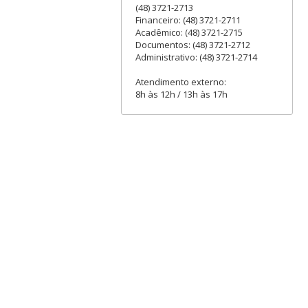
(48) 3721-2713
Financeiro: (48) 3721-2711
Acadêmico: (48) 3721-2715
Documentos: (48) 3721-2712
Administrativo: (48) 3721-2714
Atendimento externo:
8h às 12h / 13h às 17h