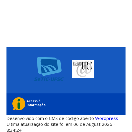
Desenvolvido com o CMS de código aberto
Wordpress
Última atualização do site foi em 06 de August 2026 -
8:34:24