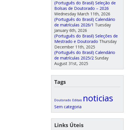
(Português do Brasil) Seleção de
Bolsas de Doutorado – 2026
Wednesday March 11th, 2026
(Português do Brasil) Calendário
de matrículas 2026/1
Tuesday
January 6th, 2026
(Português do Brasil) Seleções de
Mestrado e Doutorado
Thursday
December 11th, 2025
(Português do Brasil) Calendário
de matrículas 2025/2
Sunday
August 31st, 2025
Tags
noticias
Doutorado
Editais
Sem categoria
Links Úteis