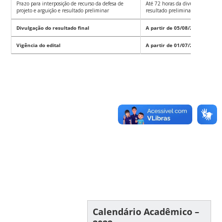
Prazo para interposição de recurso da defesa de
Até 72 horas da divulgação da Et
projeto e arguição e resultado preliminar
resultado preliminar.
Divulgação do resultado final
A partir de 05/08/2022
Vigência do edital
A partir de 01/07/2022 a 22/1
Calendário Acadêmico –