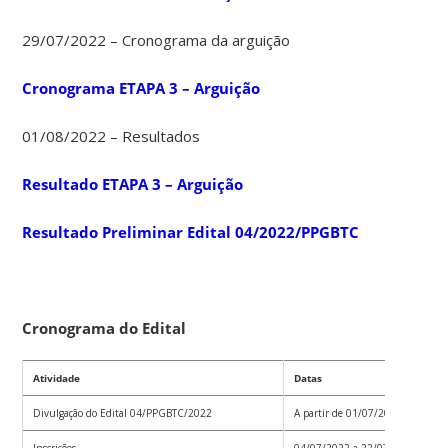
29/07/2022 – Cronograma da arguição
Cronograma ETAPA 3 – Arguição
01/08/2022 – Resultados
Resultado ETAPA 3 – Arguição
Resultado Preliminar Edital 04/2022/PPGBTC
Cronograma do Edital
Atividade
Datas
Divulgação do Edital 04/PPGBTC/2022
A partir de 01/07/2022
Inscrições
04/07/2022 a 22/07/2022