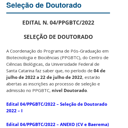
Seleção de Doutorado
EDITAL N. 04/PPGBTC/2022
SELEÇÃO DE DOUTORADO
A Coordenação do Programa de Pós-Graduação em
Biotecnologia e Biociências (PPGBTC), do Centro de
Ciências Biológicas, da Universidade Federal de
Santa Catarina faz saber que, no período de
04 de
julho de 2022 a 22 de julho de 2022
, estarão
abertas as inscrições ao processo de seleção e
admissão no PPGBTC,
nível Doutorado
.
Edital 04/PPGBTC/2022 – Seleção de Doutorado
2022 – I
Edital 04/PPGBTC/2022 – ANEXO (CV e Baerema)