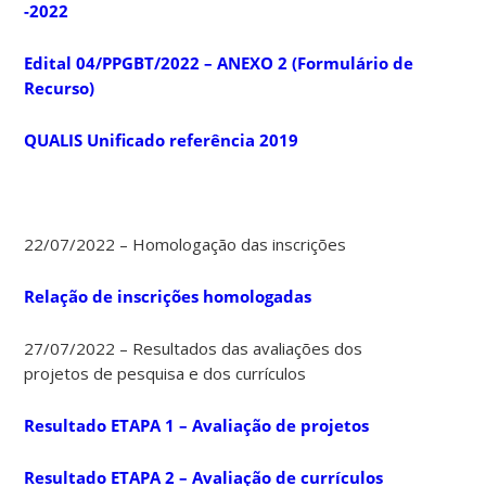
-2022
Edital 04/PPGBT/2022 – ANEXO 2 (Formulário de
Recurso)
QUALIS Unificado referência 2019
22/07/2022 – Homologação das inscrições
Relação de inscrições homologadas
27/07/2022 – Resultados das avaliações dos
projetos de pesquisa e dos currículos
Resultado ETAPA 1 – Avaliação de projetos
Resultado ETAPA 2 – Avaliação de currículos