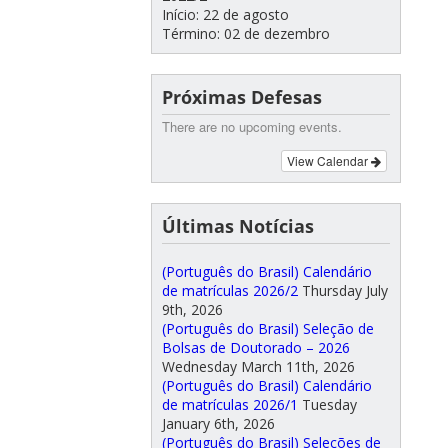
Início: 22 de agosto
Término: 02 de dezembro
Próximas Defesas
There are no upcoming events.
View Calendar
Últimas Notícias
(Português do Brasil) Calendário
de matrículas 2026/2
Thursday July
9th, 2026
(Português do Brasil) Seleção de
Bolsas de Doutorado – 2026
Wednesday March 11th, 2026
(Português do Brasil) Calendário
de matrículas 2026/1
Tuesday
January 6th, 2026
(Português do Brasil) Seleções de