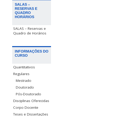
SALAS –
RESERVAS E
QUADRO
HORÁRIOS
SALAS – Reservas e
Quadro de Horários
INFORMAÇÕES DO
CURSO
Quantitativos
Regulares
Mestrado
Doutorado
Pós-Doutorado
Disciplinas Oferecidas
Corpo Docente
Teses e Dissertações