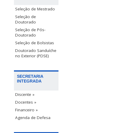
Seleção de Mestrado
Seleção de
Doutorado
Seleção de Pós-
Doutorado
Seleção de Bolsistas
Doutorado Sanduíche
no Exterior (PDSE)
SECRETARIA
INTEGRADA
Discente »
Docentes »
Financeiro »
Agenda de Defesa