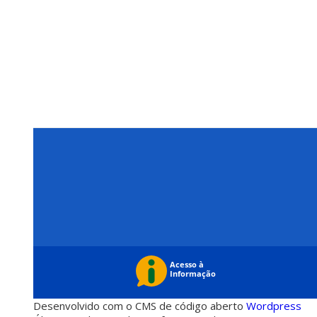
Desenvolvido com o CMS de código aberto
Wordpress