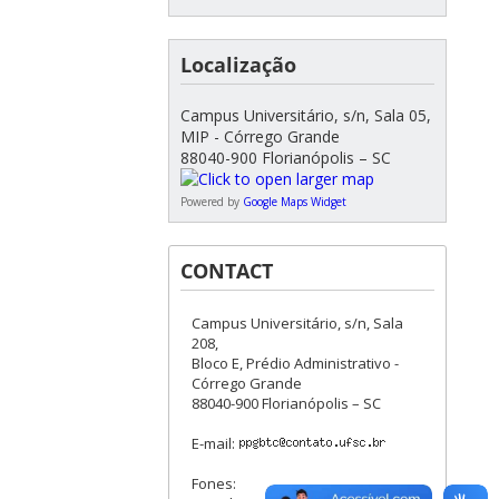
Localização
Campus Universitário, s/n, Sala 05,
MIP - Córrego Grande
88040-900 Florianópolis – SC
Powered by
Google Maps Widget
CONTACT
Campus Universitário, s/n, Sala
208,
Bloco E, Prédio Administrativo -
Córrego Grande
88040-900 Florianópolis – SC
E-mail:
Fones: