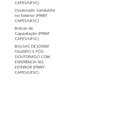
CAPES/UFSC)
Doutorado Sanduíche
no Exterior (PRINT
CAPES/UFSC)
Bolsas de
Capacitação (PRINT
CAPES/UFSC)
BOLSAS DE JOVEM
TALENTO E PÓS-
DOUTORADO COM
EXPERÊNCIA NO
EXTERIOR (PRINT-
CAPES/UFSC)