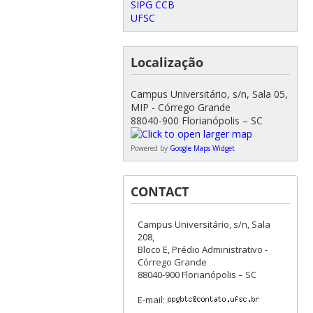
SIPG CCB
UFSC
Localização
Campus Universitário, s/n, Sala 05,
MIP - Córrego Grande
88040-900 Florianópolis – SC
Powered by
Google Maps Widget
CONTACT
Campus Universitário, s/n, Sala
208,
Bloco E, Prédio Administrativo -
Córrego Grande
88040-900 Florianópolis – SC
E-mail: