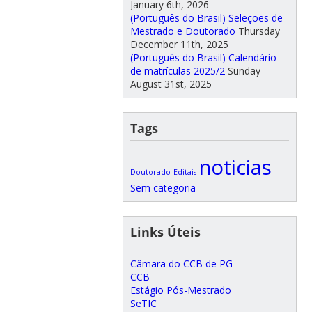
January 6th, 2026
(Português do Brasil) Seleções de
Mestrado e Doutorado
Thursday
December 11th, 2025
(Português do Brasil) Calendário
de matrículas 2025/2
Sunday
August 31st, 2025
Tags
noticias
Doutorado
Editais
Sem categoria
Links Úteis
Câmara do CCB de PG
CCB
Estágio Pós-Mestrado
SeTIC