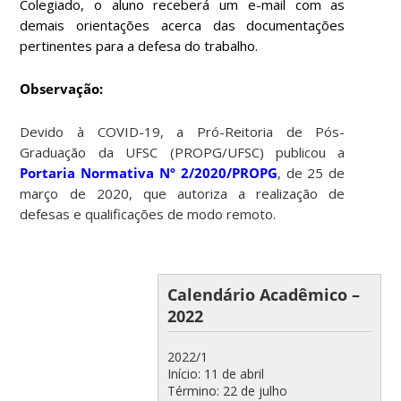
Colegiado, o aluno receberá um e-mail com as
demais orientações acerca das documentações
pertinentes para a defesa do trabalho.
Observação:
Devido à COVID-19, a Pró-Reitoria de Pós-
Graduação da UFSC (PROPG/UFSC) publicou a
Portaria Normativa Nº 2/2020/PROPG
, de 25 de
março de 2020, que autoriza a realização de
defesas e qualificações de modo remoto.
Calendário Acadêmico –
2022
2022/1
Início: 11 de abril
Término: 22 de julho