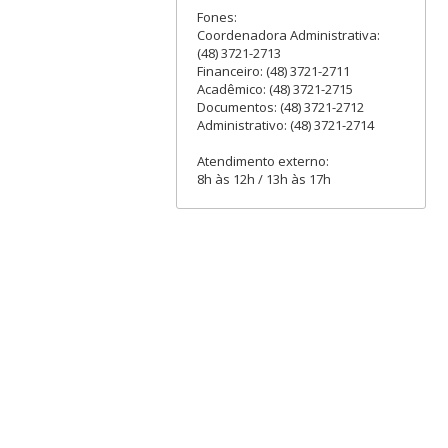
Fones:
Coordenadora Administrativa:
(48) 3721-2713
Financeiro: (48) 3721-2711
Acadêmico: (48) 3721-2715
Documentos: (48) 3721-2712
Administrativo: (48) 3721-2714
Atendimento externo:
8h às 12h / 13h às 17h