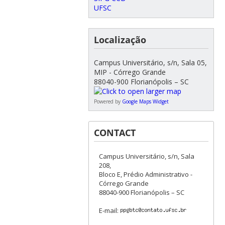
UFSC
Localização
Campus Universitário, s/n, Sala 05,
MIP - Córrego Grande
88040-900 Florianópolis – SC
Powered by
Google Maps Widget
CONTACT
Campus Universitário, s/n, Sala
208,
Bloco E, Prédio Administrativo -
Córrego Grande
88040-900 Florianópolis – SC
E-mail: