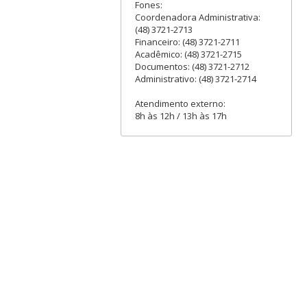
Fones:
Coordenadora Administrativa:
(48) 3721-2713
Financeiro: (48) 3721-2711
Acadêmico: (48) 3721-2715
Documentos: (48) 3721-2712
Administrativo: (48) 3721-2714
Atendimento externo:
8h às 12h / 13h às 17h