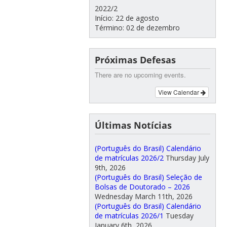
2022/2
Início: 22 de agosto
Término: 02 de dezembro
Próximas Defesas
There are no upcoming events.
View Calendar
Últimas Notícias
(Português do Brasil) Calendário
de matrículas 2026/2
Thursday July
9th, 2026
(Português do Brasil) Seleção de
Bolsas de Doutorado – 2026
Wednesday March 11th, 2026
(Português do Brasil) Calendário
de matrículas 2026/1
Tuesday
January 6th, 2026