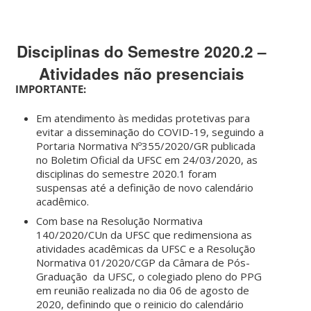
Disciplinas do Semestre 2020.2 –
Atividades não presenciais
IMPORTANTE:
Em atendimento às medidas protetivas para
evitar a disseminação do COVID-19, seguindo a
Portaria Normativa Nº355/2020/GR publicada
no Boletim Oficial da UFSC em 24/03/2020, as
disciplinas do semestre 2020.1 foram
suspensas até a definição de novo calendário
acadêmico.
Com base na Resolução Normativa
140/2020/CUn da UFSC que redimensiona as
atividades acadêmicas da UFSC e a Resolução
Normativa 01/2020/CGP da Câmara de Pós-
Graduação da UFSC, o colegiado pleno do PPG
em reunião realizada no dia 06 de agosto de
2020, definindo que o reinicio do calendário