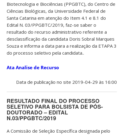
Biotecnologia e Biociências (PPGBTC), do Centro de
Ciências Biológicas, da Universidade Federal de
Santa Catarina em atenção do Item 4.1 e 8.1 do
Edital N. 03/PPGBTC/2019, faz-se saber o
resultado do recurso administrativo referente a
desclassificação da candidata Doris Sobral Marques
Souza e informa a data para a realização da ETAPA 3
do processo seletivo pela candidata..
Ata Analise de Recurso
Data de publicação no site 2019-04-29 às 16:00
RESULTADO FINAL DO PROCESSO
SELETIVO PARA BOLSISTA DE PÓS-
DOUTORADO – EDITAL
N.03/PPGBTC/2019
A Comissão de Seleção Específica designada pelo