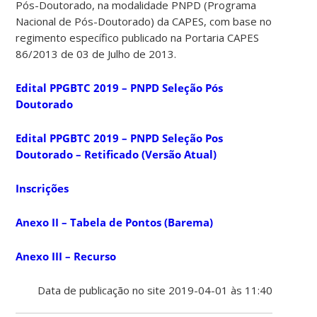
Pós-Doutorado, na modalidade PNPD (Programa
Nacional de Pós-Doutorado) da CAPES, com base no
regimento específico publicado na Portaria CAPES
86/2013 de 03 de Julho de 2013.
Edital PPGBTC 2019 – PNPD Seleção Pós
Doutorado
Edital PPGBTC 2019 – PNPD Seleção Pos
Doutorado – Retificado (Versão Atual)
Inscrições
Anexo II – Tabela de Pontos (Barema)
Anexo III – Recurso
Data de publicação no site 2019-04-01 às 11:40