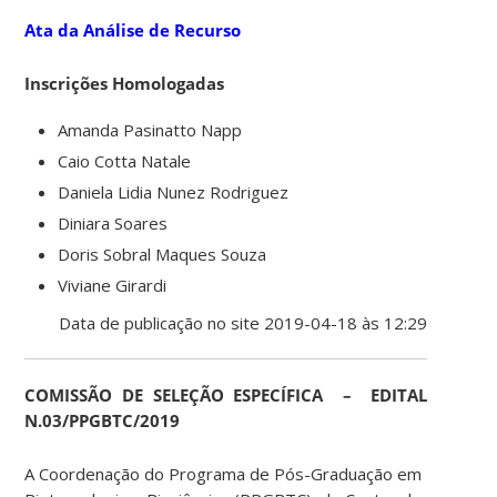
Ata da Análise de Recurso
Inscrições Homologadas
Amanda Pasinatto Napp
Caio Cotta Natale
Daniela Lidia Nunez Rodriguez
Diniara Soares
Doris Sobral Maques Souza
Viviane Girardi
Data de publicação no site 2019-04-18 às 12:29
COMISSÃO DE SELEÇÃO ESPECÍFICA – EDITAL
N.03/PPGBTC/2019
A Coordenação do Programa de Pós-Graduação em