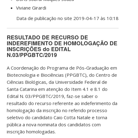
Viviane Girardi
Data de publicação no site 2019-04-17 às 10:18
RESULTADO DE RECURSO DE
INDEREFIMENTO DE HOMOLOGAÇÃO DE
INSCRIÇÕES do EDITAL
N.03/PPGBTC/2019
A Coordenação do Programa de Pós-Graduação em
Biotecnologia e Biociências (PPGBTC), do Centro de
Ciências Biológicas, da Universidade Federal de
Santa Catarina em atenção do Item 4.1 e 8.1 do
Edital N. 03/PPGBTC/2019, faz-se saber o
resultado do recurso referente ao indeferimento da
homologação da inscrição no referido processo
seletivo do candidato Caio Cotta Natale e torna
pública a nova nominata dos candidatos com
inscrição homologadas.