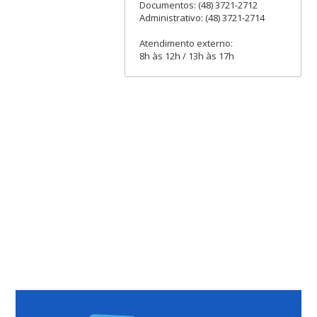
Documentos: (48) 3721-2712
Administrativo: (48) 3721-2714
Atendimento externo:
8h às 12h / 13h às 17h