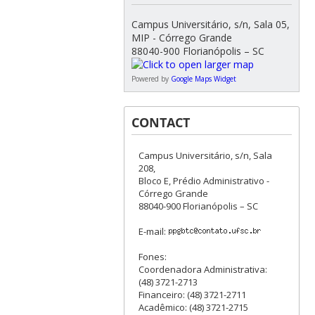
Campus Universitário, s/n, Sala 05,
MIP - Córrego Grande
88040-900 Florianópolis – SC
Powered by
Google Maps Widget
CONTACT
Campus Universitário, s/n, Sala
208,
Bloco E, Prédio Administrativo -
Córrego Grande
88040-900 Florianópolis – SC
E-mail:
Fones:
Coordenadora Administrativa:
(48) 3721-2713
Financeiro: (48) 3721-2711
Acadêmico: (48) 3721-2715