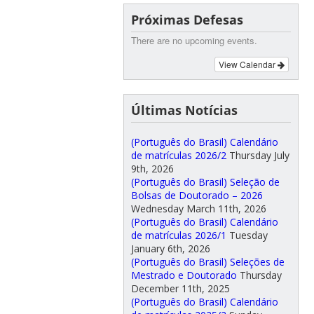
Próximas Defesas
There are no upcoming events.
View Calendar
Últimas Notícias
(Português do Brasil) Calendário
de matrículas 2026/2
Thursday July
9th, 2026
(Português do Brasil) Seleção de
Bolsas de Doutorado – 2026
Wednesday March 11th, 2026
(Português do Brasil) Calendário
de matrículas 2026/1
Tuesday
January 6th, 2026
(Português do Brasil) Seleções de
Mestrado e Doutorado
Thursday
December 11th, 2025
(Português do Brasil) Calendário