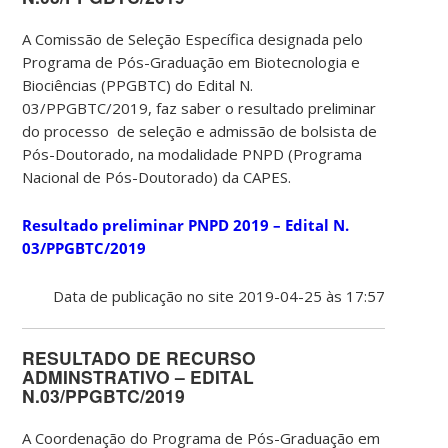
A Comissão de Seleção Específica designada pelo
Programa de Pós-Graduação em Biotecnologia e
Biociências (PPGBTC) do Edital N.
03/PPGBTC/2019, faz saber o resultado preliminar
do processo de seleção e admissão de bolsista de
Pós-Doutorado, na modalidade PNPD (Programa
Nacional de Pós-Doutorado) da CAPES.
Resultado preliminar PNPD 2019 – Edital N.
03/PPGBTC/2019
Data de publicação no site 2019-04-25 às 17:57
RESULTADO DE RECURSO
ADMINSTRATIVO – EDITAL
N.03/PPGBTC/2019
A Coordenação do Programa de Pós-Graduação em