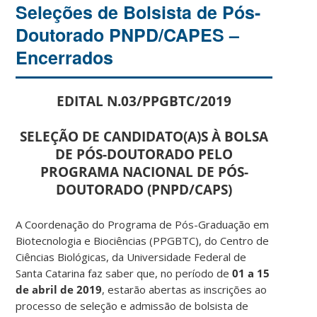
Seleções de Bolsista de Pós-
Doutorado PNPD/CAPES –
Encerrados
EDITAL N.03/PPGBTC/2019
SELEÇÃO DE CANDIDATO(A)S À BOLSA
DE PÓS-DOUTORADO PELO
PROGRAMA NACIONAL DE PÓS-
DOUTORADO (PNPD/CAPS)
A Coordenação do Programa de Pós-Graduação em
Biotecnologia e Biociências (PPGBTC), do Centro de
Ciências Biológicas, da Universidade Federal de
Santa Catarina faz saber que, no período de
01
a 15
de abril de 2019
, estarão abertas as inscrições ao
processo de seleção e admissão de bolsista de