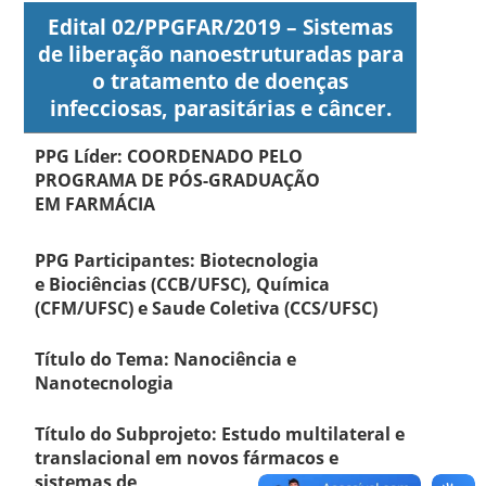
Edital 02/PPGFAR/2019 – Sistemas
de liberação nanoestruturadas para
o tratamento de doenças
infecciosas, parasitárias e câncer.
PPG Líder: COORDENADO PELO
PROGRAMA DE PÓS-GRADUAÇÃO
EM FARMÁCIA
PPG Participantes: Biotecnologia
e Biociências (CCB/UFSC), Química
(CFM/UFSC) e Saude Coletiva (CCS/UFSC)
Título do Tema: Nanociência e
Nanotecnologia
Título do Subprojeto: Estudo multilateral e
translacional em novos fármacos e
sistemas de