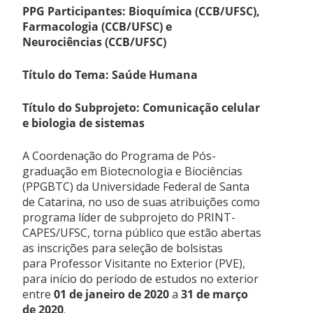
PPG Participantes: Bioquímica (CCB/UFSC),
Farmacologia (CCB/UFSC) e
Neurociências (CCB/UFSC)
Título do Tema: Saúde Humana
Título do Subprojeto: Comunicação celular
e biologia de sistemas
A Coordenação do Programa de Pós-
graduação em Biotecnologia e Biociências
(PPGBTC) da Universidade Federal de Santa
de Catarina, no uso de suas atribuições como
programa líder de subprojeto do PRINT-
CAPES/UFSC, torna público que estão abertas
as inscrições para seleção de bolsistas
para Professor Visitante no Exterior (PVE),
para início do período de estudos no exterior
entre
01 de janeiro de 2020
a
31 de março
de 2020
.