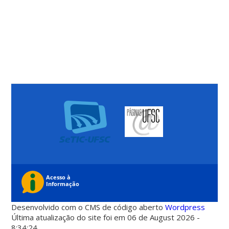
Desenvolvido com o CMS de código aberto
Wordpress
Última atualização do site foi em 06 de August 2026 -
8:34:24