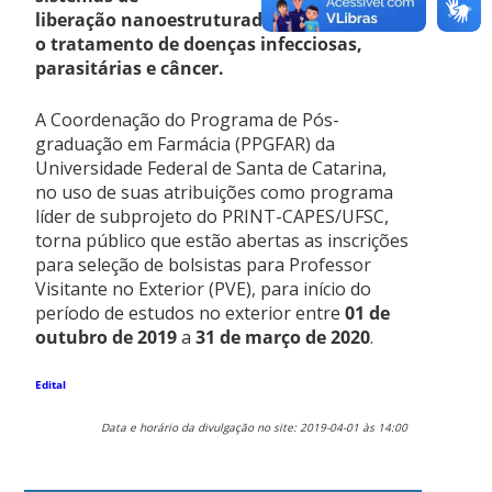
liberação nanoestruturadas para
o tratamento de doenças infecciosas,
parasitárias e câncer.
A Coordenação do Programa de Pós-
graduação em Farmácia (PPGFAR) da
Universidade Federal de Santa de Catarina,
no uso de suas atribuições como programa
líder de subprojeto do PRINT-CAPES/UFSC,
torna público que estão abertas as inscrições
para seleção de bolsistas para Professor
Visitante no Exterior (PVE), para início do
período de estudos no exterior entre
01 de
outubro de 2019
a
31 de março de 2020
.
Edital
Data e horário da divulgação no site: 2019-04-01 às 14:00