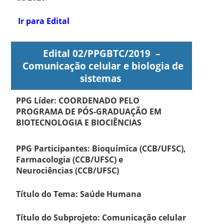
Ir para Edital
Edital 02/PPGBTC/2019 –
Comunicação celular e biologia de
sistemas
PPG Líder: COORDENADO PELO
PROGRAMA DE PÓS-GRADUAÇÃO EM
BIOTECNOLOGIA E BIOCIÊNCIAS
PPG Participantes: Bioquímica (CCB/UFSC),
Farmacologia (CCB/UFSC) e
Neurociências (CCB/UFSC)
Título do Tema: Saúde Humana
Título do Subprojeto: Comunicação celular