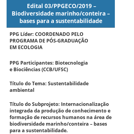
Edital 03/PPGECO/2019 –
Biodiversidade marinho/conteira –
bases para a sustentabilidade
PPG Líder: COORDENADO PELO
PROGRAMA DE PÓS-GRADUAÇÃO
EM ECOLOGIA
PPG Participantes: Biotecnologia
e Biociências (CCB/UFSC)
Título do Tema: Sustentabilidade
ambiental
Título do Subprojeto: Internacionalização
integrada da produção de conhecimento e
formação de recursos humanos na área de
biodiversidade marinho/conteira – bases
para a sustentabilidade.