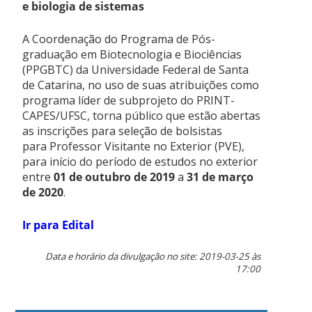
e biologia de sistemas
A Coordenação do Programa de Pós-
graduação em Biotecnologia e Biociências
(PPGBTC) da Universidade Federal de Santa
de Catarina, no uso de suas atribuições como
programa líder de subprojeto do PRINT-
CAPES/UFSC, torna público que estão abertas
as inscrições para seleção de bolsistas
para Professor Visitante no Exterior (PVE),
para início do período de estudos no exterior
entre
01 de outubro de 2019
a
31 de março
de 2020
.
Ir para Edital
Data e horário da divulgação no site: 2019-03-25 às
17:00