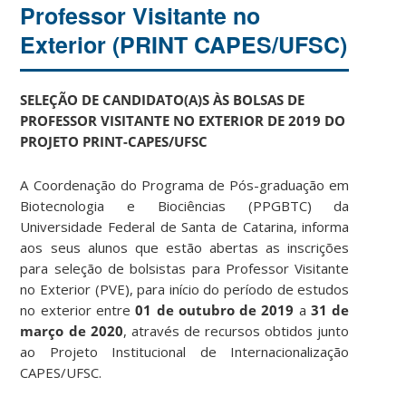
Professor Visitante no
Exterior (PRINT CAPES/UFSC)
SELEÇÃO DE CANDIDATO(A)S ÀS BOLSAS DE
PROFESSOR VISITANTE NO EXTERIOR DE 2019 DO
PROJETO PRINT-CAPES/UFSC
A Coordenação do Programa de Pós-graduação em
Biotecnologia e Biociências (PPGBTC) da
Universidade Federal de Santa de Catarina, informa
aos seus alunos que estão abertas as inscrições
para seleção de bolsistas para Professor Visitante
no Exterior (PVE), para início do período de estudos
no exterior entre
01 de outubro de 2019
a
31 de
março de 2020
, através de recursos obtidos junto
ao Projeto Institucional de Internacionalização
CAPES/UFSC.