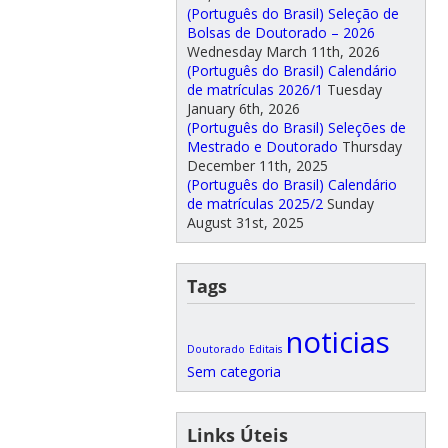
(Português do Brasil) Seleção de
Bolsas de Doutorado – 2026
Wednesday March 11th, 2026
(Português do Brasil) Calendário
de matrículas 2026/1
Tuesday
January 6th, 2026
(Português do Brasil) Seleções de
Mestrado e Doutorado
Thursday
December 11th, 2025
(Português do Brasil) Calendário
de matrículas 2025/2
Sunday
August 31st, 2025
Tags
noticias
Doutorado
Editais
Sem categoria
Links Úteis