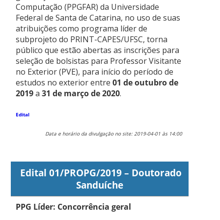
Computação (PPGFAR) da Universidade
Federal de Santa de Catarina, no uso de suas
atribuições como programa líder de
subprojeto do PRINT-CAPES/UFSC, torna
público que estão abertas as inscrições para
seleção de bolsistas para Professor Visitante
no Exterior (PVE), para início do período de
estudos no exterior entre
01 de outubro de
2019
a
31 de março de 2020
.
Edital
Data e horário da divulgação no site: 2019-04-01 às 14:00
Edital 01/PROPG/2019 – Doutorado
Sanduíche
PPG Líder: Concorrência geral