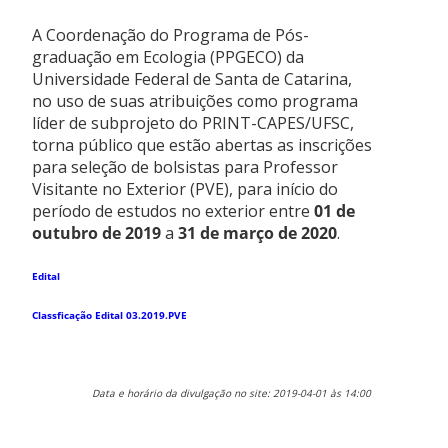
A Coordenação do Programa de Pós-
graduação em Ecologia (PPGECO) da
Universidade Federal de Santa de Catarina,
no uso de suas atribuições como programa
líder de subprojeto do PRINT-CAPES/UFSC,
torna público que estão abertas as inscrições
para seleção de bolsistas para Professor
Visitante no Exterior (PVE), para início do
período de estudos no exterior entre
01 de
outubro de 2019
a
31 de março de 2020
.
Edital
Classficação Edital 03.2019.PVE
Data e horário da divulgação no site: 2019-04-01 às 14:00