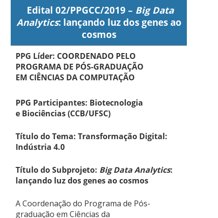
Edital 02/PPGCC/2019 –
Big Data
Analytics
: lançando luz dos genes ao
cosmos
PPG Líder: COORDENADO PELO
PROGRAMA DE PÓS-GRADUAÇÃO
EM CIÊNCIAS DA COMPUTAÇÃO
PPG Participantes: Biotecnologia
e Biociências (CCB/UFSC)
Título do Tema: Transformação Digital:
Indústria 4.0
Título do Subprojeto:
Big Data Analytics
:
lançando luz dos genes ao cosmos
A Coordenação do Programa de Pós-
graduação em Ciências da