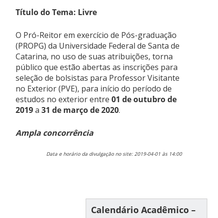
Título do Tema: Livre
O Pró-Reitor em exercício de Pós-graduação
(PROPG) da Universidade Federal de Santa de
Catarina, no uso de suas atribuições, torna
público que estão abertas as inscrições para
seleção de bolsistas para Professor Visitante
no Exterior (PVE), para início do período de
estudos no exterior entre
01 de outubro de
2019
a
31 de março de 2020
.
Ampla concorrência
Data e horário da divulgação no site: 2019-04-01 às 14:00
Calendário Acadêmico –