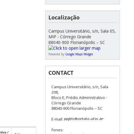
Localização
Campus Universitário, s/n, Sala 05,
MIP - Córrego Grande
88040-900 Florianópolis – SC
Powered by
Google Maps Widget
CONTACT
Campus Universitário, s/n, Sala
208,
Bloco E, Prédio Administrativo -
Córrego Grande
88040-900 Florianópolis – SC
E-mail:
Fones:
tiva /