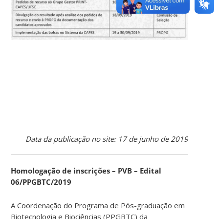
Data da publicação no site: 17 de junho de 2019
Homologação de inscrições – PVB – Edital
06/PPGBTC/2019
A Coordenação do Programa de Pós-graduação em
Biotecnologia e Biociências (PPGBTC) da