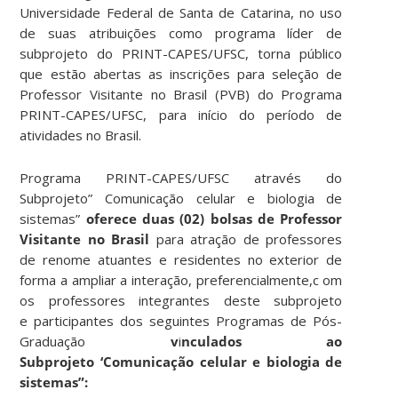
Universidade Federal de Santa de Catarina, no uso
de suas atribuições como programa líder de
subprojeto do PRINT-CAPES/UFSC, torna público
que estão abertas as inscrições para seleção de
Professor Visitante no Brasil (PVB) do Programa
PRINT-CAPES/UFSC, para início do período de
atividades no Brasil.
Programa PRINT-CAPES/UFSC através do
Subprojeto” Comunicação celular e biologia de
sistemas”
oferece duas (02) bolsas de Professor
Visitante no Brasil
para atração de professores
de renome atuantes e residentes no exterior de
forma a ampliar a interação, preferencialmente,c om
os professores integrantes deste subprojeto
e participantes dos seguintes Programas de Pós-
Graduação
v
i
nculados ao
Subprojeto ‘Comunicação celular e biologia de
sistemas”: