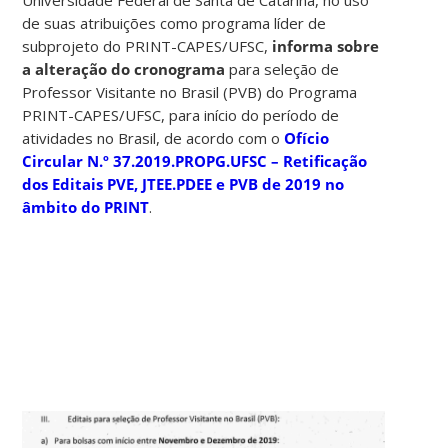
de suas atribuições como programa líder de
subprojeto do PRINT-CAPES/UFSC,
informa sobre
a alteração do cronograma
para seleção de
Professor Visitante no Brasil (PVB) do Programa
PRINT-CAPES/UFSC, para início do período de
atividades no Brasil, de acordo com o
Ofício
Circular N.º 37.2019.PROPG.UFSC – Retificação
dos Editais PVE, JTEE.PDEE e PVB de 2019 no
âmbito do PRINT
.