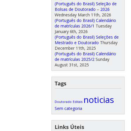
(Português do Brasil) Seleção de
Bolsas de Doutorado – 2026
Wednesday March 11th, 2026
(Português do Brasil) Calendário
de matrículas 2026/1
Tuesday
January 6th, 2026
(Português do Brasil) Seleções de
Mestrado e Doutorado
Thursday
December 11th, 2025
(Português do Brasil) Calendário
de matrículas 2025/2
Sunday
August 31st, 2025
Tags
noticias
Doutorado
Editais
Sem categoria
Links Úteis