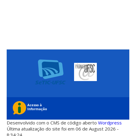
Desenvolvido com o CMS de código aberto
Wordpress
Última atualização do site foi em 06 de August 2026 -
8:34:24