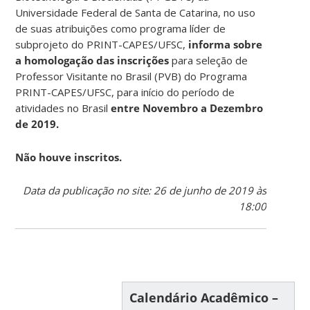
Universidade Federal de Santa de Catarina, no uso
de suas atribuições como programa líder de
subprojeto do PRINT-CAPES/UFSC,
informa sobre
a homologação das inscrições
para seleção de
Professor Visitante no Brasil (PVB) do Programa
PRINT-CAPES/UFSC, para início do período de
atividades no Brasil
entre Novembro a Dezembro
de 2019.
Não houve inscritos.
Data da publicação no site: 26 de junho de 2019 às
18:00
Calendário Acadêmico –