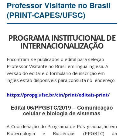
Professor Visitante no Brasil
(PRINT-CAPES/UFSC)
PROGRAMA INSTITUCIONAL DE
INTERNACIONALIZAÇÃO
Encontram-se publicados o edital para seleção
Professor Visitante no Brasil em língua inglesa. A
versão do edital e o formulário de inscrição em
inglês estão disponíveis para consulta no endereço
https://propg.ufsc.br/cin/print/editais-print/
Edital 06/PPGBTC/2019 – Comunicação
celular e biologia de sistemas
A Coordenação do Programa de Pós-graduação em
Biotecnologia e Biociências (PPGBTC) da