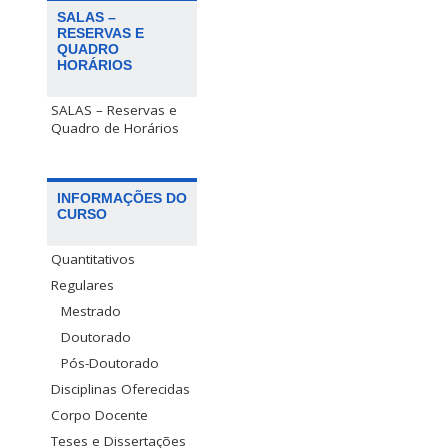
SALAS –
RESERVAS E
QUADRO
HORÁRIOS
SALAS – Reservas e
Quadro de Horários
INFORMAÇÕES DO
CURSO
Quantitativos
Regulares
Mestrado
Doutorado
Pós-Doutorado
Disciplinas Oferecidas
Corpo Docente
Teses e Dissertações