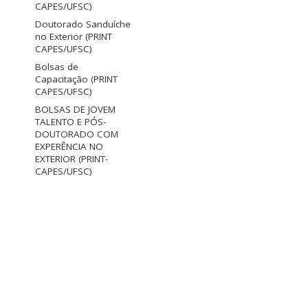
CAPES/UFSC)
Doutorado Sanduíche
no Exterior (PRINT
CAPES/UFSC)
Bolsas de
Capacitação (PRINT
CAPES/UFSC)
BOLSAS DE JOVEM
TALENTO E PÓS-
DOUTORADO COM
EXPERÊNCIA NO
EXTERIOR (PRINT-
CAPES/UFSC)