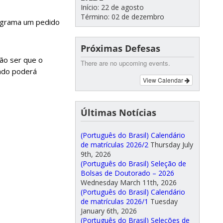
Início: 22 de agosto
Término: 02 de dezembro
rograma um pedido
Próximas Defesas
ão ser que o
There are no upcoming events.
iado poderá
View Calendar
Últimas Notícias
(Português do Brasil) Calendário
de matrículas 2026/2
Thursday July
9th, 2026
(Português do Brasil) Seleção de
Bolsas de Doutorado – 2026
Wednesday March 11th, 2026
(Português do Brasil) Calendário
de matrículas 2026/1
Tuesday
January 6th, 2026
(Português do Brasil) Seleções de