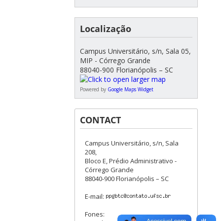
Localização
Campus Universitário, s/n, Sala 05,
MIP - Córrego Grande
88040-900 Florianópolis – SC
Powered by
Google Maps Widget
CONTACT
Campus Universitário, s/n, Sala
208,
Bloco E, Prédio Administrativo -
Córrego Grande
88040-900 Florianópolis – SC
E-mail:
Fones: