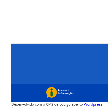
Desenvolvido com o CMS de código aberto
Wordpress