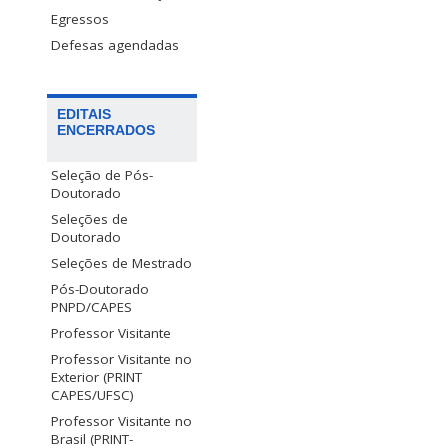
Egressos
Defesas agendadas
EDITAIS
ENCERRADOS
Seleção de Pós-
Doutorado
Seleções de
Doutorado
Seleções de Mestrado
Pós-Doutorado
PNPD/CAPES
Professor Visitante
Professor Visitante no
Exterior (PRINT
CAPES/UFSC)
Professor Visitante no
Brasil (PRINT-