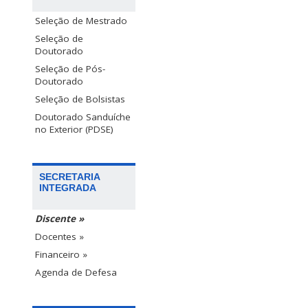
Seleção de Mestrado
Seleção de
Doutorado
Seleção de Pós-
Doutorado
Seleção de Bolsistas
Doutorado Sanduíche
no Exterior (PDSE)
SECRETARIA
INTEGRADA
Discente »
Docentes »
Financeiro »
Agenda de Defesa