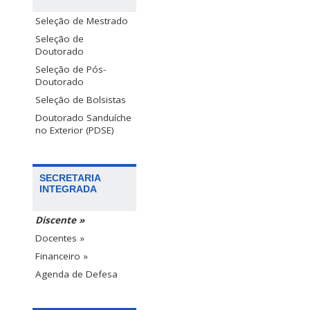
Seleção de Mestrado
Seleção de
Doutorado
Seleção de Pós-
Doutorado
Seleção de Bolsistas
Doutorado Sanduíche
no Exterior (PDSE)
SECRETARIA
INTEGRADA
Discente »
Docentes »
Financeiro »
Agenda de Defesa