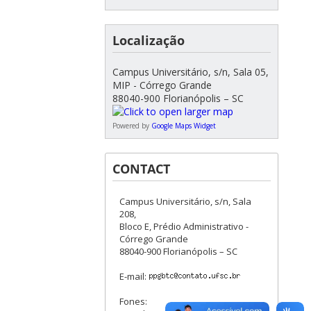
Localização
Campus Universitário, s/n, Sala 05,
MIP - Córrego Grande
88040-900 Florianópolis – SC
Powered by
Google Maps Widget
CONTACT
Campus Universitário, s/n, Sala
208,
Bloco E, Prédio Administrativo -
Córrego Grande
88040-900 Florianópolis – SC
E-mail:
Fones: