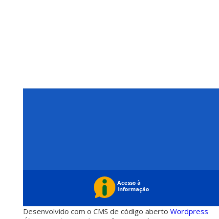
Desenvolvido com o CMS de código aberto
Wordpress