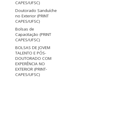
CAPES/UFSC)
Doutorado Sanduíche
no Exterior (PRINT
CAPES/UFSC)
Bolsas de
Capacitação (PRINT
CAPES/UFSC)
BOLSAS DE JOVEM
TALENTO E PÓS-
DOUTORADO COM
EXPERÊNCIA NO
EXTERIOR (PRINT-
CAPES/UFSC)