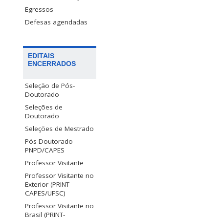
Egressos
Defesas agendadas
EDITAIS
ENCERRADOS
Seleção de Pós-
Doutorado
Seleções de
Doutorado
Seleções de Mestrado
Pós-Doutorado
PNPD/CAPES
Professor Visitante
Professor Visitante no
Exterior (PRINT
CAPES/UFSC)
Professor Visitante no
Brasil (PRINT-