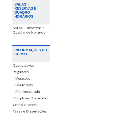
SALAS –
RESERVAS E
QUADRO
HORÁRIOS
SALAS – Reservas e
Quadro de Horários
INFORMAÇÕES DO
CURSO
Quantitativos
Regulares
Mestrado
Doutorado
Pós-Doutorado
Disciplinas Oferecidas
Corpo Docente
Teses e Dissertações