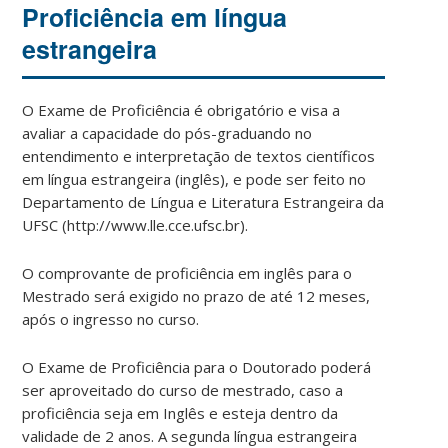
Proficiência em língua
estrangeira
O Exame de Proficiência é obrigatório e visa a
avaliar a capacidade do pós-graduando no
entendimento e interpretação de textos científicos
em língua estrangeira (inglês), e pode ser feito no
Departamento de Língua e Literatura Estrangeira da
UFSC (http://www.lle.cce.ufsc.br).
O comprovante de proficiência em inglês para o
Mestrado será exigido no prazo de até 12 meses,
após o ingresso no curso.
O Exame de Proficiência para o Doutorado poderá
ser aproveitado do curso de mestrado, caso a
proficiência seja em Inglês e esteja dentro da
validade de 2 anos. A segunda língua estrangeira