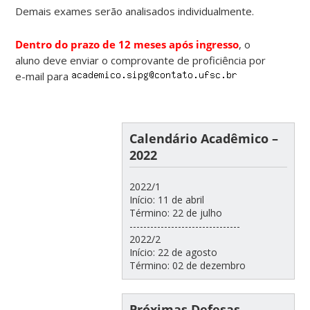
Demais exames serão analisados individualmente.
Dentro do prazo de 12 meses após ingresso
, o
aluno deve enviar o comprovante de proficiência por
e-mail para
Calendário Acadêmico –
2022
2022/1
Início: 11 de abril
Término: 22 de julho
--------------------------------
2022/2
Início: 22 de agosto
Término: 02 de dezembro
Próximas Defesas