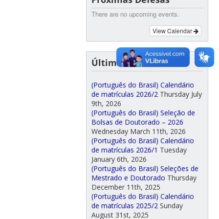
There are no upcoming events.
View Calendar
Últimas Notícias
(Português do Brasil) Calendário
de matrículas 2026/2
Thursday July
9th, 2026
(Português do Brasil) Seleção de
Bolsas de Doutorado – 2026
Wednesday March 11th, 2026
(Português do Brasil) Calendário
de matrículas 2026/1
Tuesday
January 6th, 2026
(Português do Brasil) Seleções de
Mestrado e Doutorado
Thursday
December 11th, 2025
(Português do Brasil) Calendário
de matrículas 2025/2
Sunday
August 31st, 2025