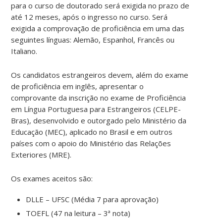
para o curso de doutorado será exigida no prazo de
até 12 meses, após o ingresso no curso. Será
exigida a comprovação de proficiência em uma das
seguintes línguas: Alemão, Espanhol, Francês ou
Italiano.
Os candidatos estrangeiros devem, além do exame
de proficiência em inglês, apresentar o
comprovante da inscrição no exame de Proficiência
em Língua Portuguesa para Estrangeiros (CELPE-
Bras), desenvolvido e outorgado pelo Ministério da
Educação (MEC), aplicado no Brasil e em outros
países com o apoio do Ministério das Relações
Exteriores (MRE).
Os exames aceitos são:
DLLE – UFSC (Média 7 para aprovação)
TOEFL (47 na leitura – 3ª nota)