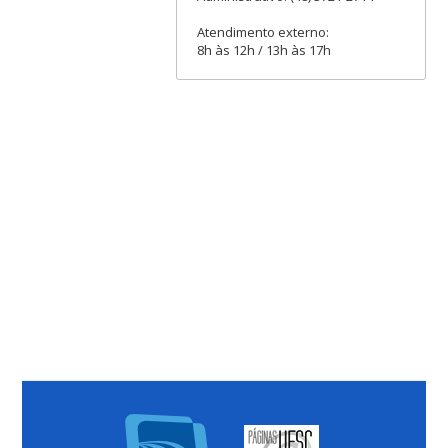
Atendimento externo:
8h às 12h / 13h às 17h